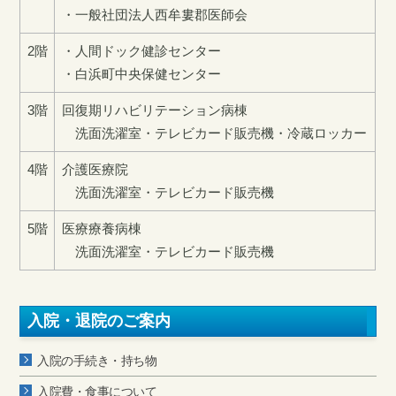
・一般社団法人西牟婁郡医師会
2階
・人間ドック健診センター
・白浜町中央保健センター
3階
回復期リハビリテーション病棟
洗面洗濯室・テレビカード販売機・冷蔵ロッカー
4階
介護医療院
洗面洗濯室・テレビカード販売機
5階
医療療養病棟
洗面洗濯室・テレビカード販売機
入院・退院のご案内
入院の手続き・持ち物
入院費・食事について