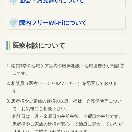
面会・お見舞いについて
院内フリーWi-Fiについて
医療相談について
南館1階の地域ケア室内の医療相談・地域連携係が相談窓
口です。
相談員（医療ソーシャルワーカー）を配置しておりま
す。
患者様やご家族の皆様の医療・福祉・介護保険等につい
て、お気軽にご相談下さい。
相談日は、月～金曜日の午前午後、土曜日の午前です。
患者様やご家族の皆様が安心して治療に専念していただ
けるよう、ご協力させていただきます。