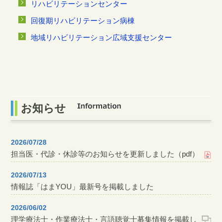
リハビリテーションセンター
回復期リハビリテーション病棟
地域リハビリテーション広域支援センター
お知らせ
2026/07/28
担当医・代診・休診等のお知らせを更新しました（pdf）
2026/07/13
情報誌「はまYOU」最新号を掲載しました
2026/06/02
理学療法士・作業療法士・言語聴覚士募集情報を掲載し