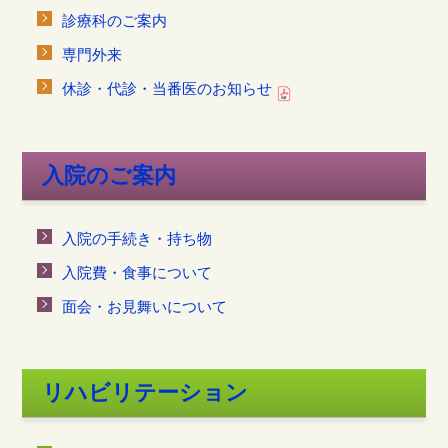
診療科のご案内
専門外来
休診・代診・当番医のお知らせ
入院のご案内
入院の手続き・持ち物
入院費・食事について
面会・お見舞いについて
リハビリテーション