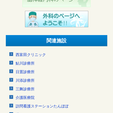
関連施設
西富田クリニック
鮎川診療所
日置診療所
川添診療所
三舞診療所
介護医療院
訪問看護ステーションたんぽぽ