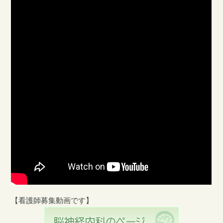
【看護師募集動画です】