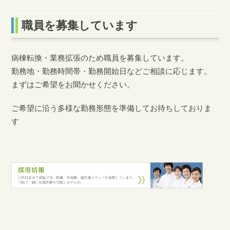
職員を募集しています
病棟転換・業務拡張のため職員を募集しています。
勤務地・勤務時間帯・勤務開始日などご相談に応じます。
まずはご希望をお聞かせください。
ご希望に沿う多様な勤務形態を準備してお待ちしておりま
す