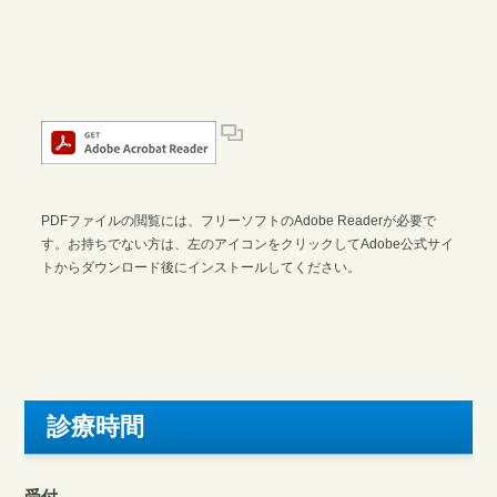
PDFファイルの閲覧には、フリーソフトのAdobe Readerが必要で
す。お持ちでない方は、左のアイコンをクリックしてAdobe公式サイ
トからダウンロード後にインストールしてください。
診療時間
受付