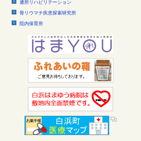
通所リハビリテーション
骨リウマチ疾患探索研究所
院内保育所