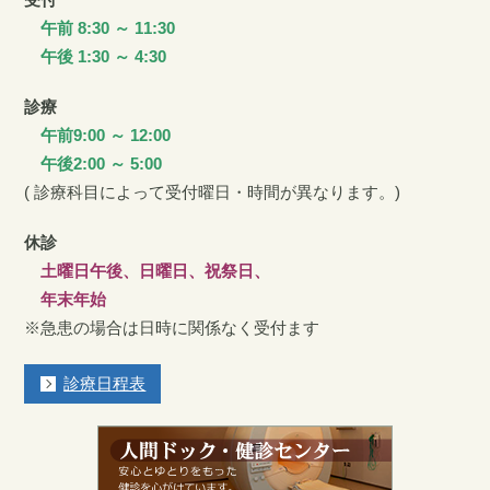
午前 8:30 ～ 11:30
午後 1:30 ～ 4:30
診療
午前9:00 ～ 12:00
午後2:00 ～ 5:00
( 診療科目によって受付曜日・時間が異なります。)
休診
土曜日午後、日曜日、祝祭日、
年末年始
※急患の場合は日時に関係なく受付ます
診療日程表