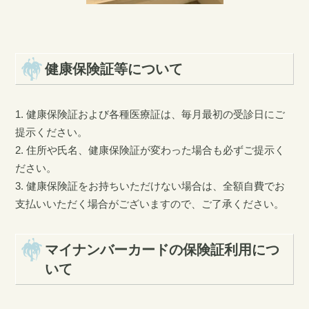
健康保険証等について
1. 健康保険証および各種医療証は、毎月最初の受診日にご
提示ください。
2. 住所や氏名、健康保険証が変わった場合も必ずご提示く
ださい。
3. 健康保険証をお持ちいただけない場合は、全額自費でお
支払いいただく場合がございますので、ご了承ください。
マイナンバーカードの保険証利用につ
いて