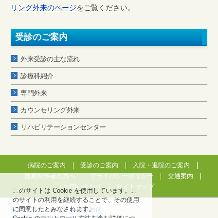
リング外来のページ
をご覧ください。
受診のご案内
外来受診の主な流れ
診療科紹介
専門外来
カウンセリング外来
リハビリテーションセンター
病院のご案内
受診のご案内
入院・退院のご案内
医療関係者の方へ
プライバシーポリシー
交通案内
お問い合わせ
サイトマップ
このサイトは Cookie を使用しています。こ
のサイトの利用を継続することで、その使用
に同意したとみなされます。