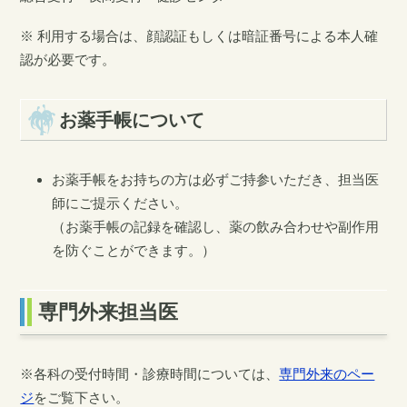
※ 利用する場合は、顔認証もしくは暗証番号による本人確
認が必要です。
お薬手帳について
お薬手帳をお持ちの方は必ずご持参いただき、担当医
師にご提示ください。
（お薬手帳の記録を確認し、薬の飲み合わせや副作用
を防ぐことができます。）
専門外来担当医
※各科の受付時間・診療時間については、
専門外来のペー
ジ
をご覧下さい。