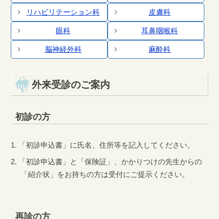
リハビリテーション科
皮膚科
眼科
耳鼻咽喉科
脳神経外科
麻酔科
外来受診のご案内
初診の方
「初診申込書」に氏名、住所等を記入してください。
「初診申込書」と「保険証」、かかりつけの先生からの
「紹介状」をお持ちの方は受付にご提示ください。
再診の方