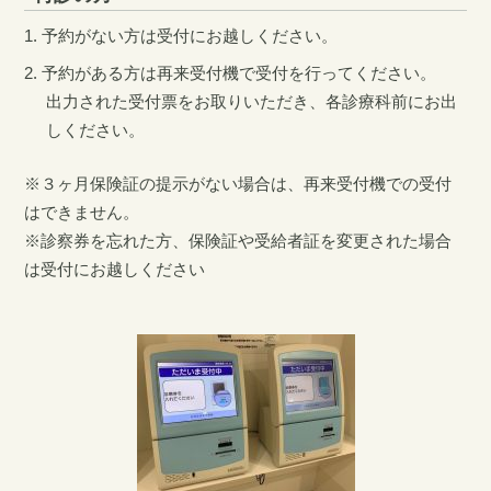
予約がない方は受付にお越しください。
予約がある方は再来受付機で受付を行ってください。
出力された受付票をお取りいただき、各診療科前にお出
しください。
※３ヶ月保険証の提示がない場合は、再来受付機での受付
はできません。
※診察券を忘れた方、保険証や受給者証を変更された場合
は受付にお越しください