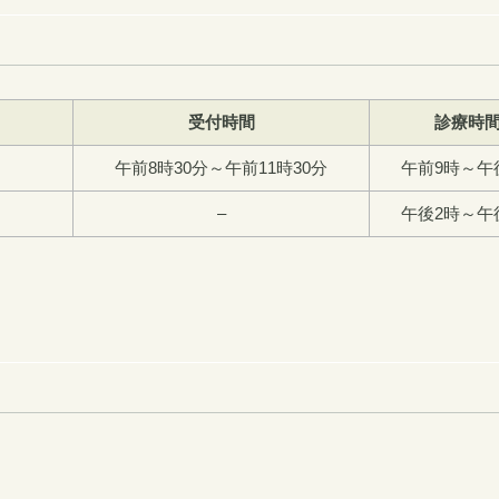
受付時間
診療時
午前8時30分～午前11時30分
午前9時～午
–
午後2時～午