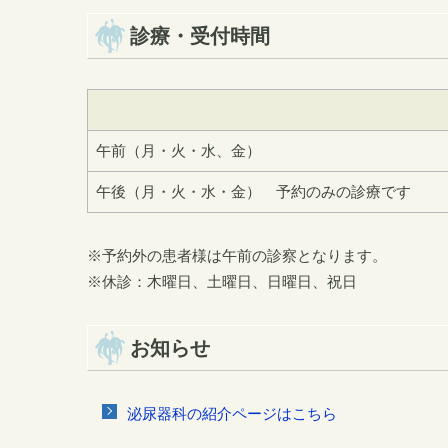
診療・受付時間
午前（月・火・水、金）
午後（月・火・水・金） 予約のみの診療です
※予約外の患者様は午前の診察となります。
※休診：木曜日、土曜日、日曜日、祝日
お知らせ
泌尿器科の紹介ページはこちら