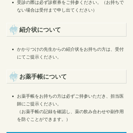
受診の際は必ず診察券をご持参ください。（お持ちで
ない場合は受付まで申し出てください）
紹介状について
かかりつけの先生からの紹介状をお持ちの方は、受付
にてご提示ください。
お薬手帳について
お薬手帳をお持ちの方は必ずご持参いただき、担当医
師にご提示ください。
（お薬手帳の記録を確認し、薬の飲み合わせや副作用
を防ぐことができます。）