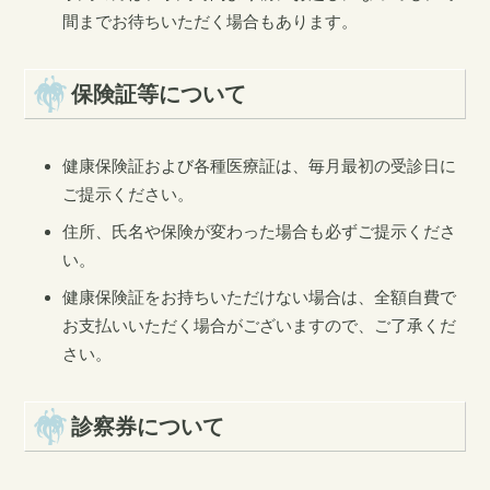
間までお待ちいただく場合もあります。
保険証等について
健康保険証および各種医療証は、毎月最初の受診日に
ご提示ください。
住所、氏名や保険が変わった場合も必ずご提示くださ
い。
健康保険証をお持ちいただけない場合は、全額自費で
お支払いいただく場合がございますので、ご了承くだ
さい。
診察券について