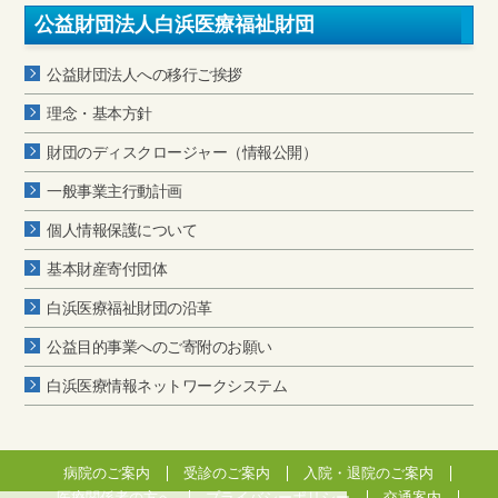
公益財団法人白浜医療福祉財団
公益財団法人への移行ご挨拶
理念・基本方針
財団のディスクロージャー（情報公開）
一般事業主行動計画
個人情報保護について
基本財産寄付団体
白浜医療福祉財団の沿革
公益目的事業へのご寄附のお願い
白浜医療情報ネットワークシステム
病院のご案内
受診のご案内
入院・退院のご案内
医療関係者の方へ
プライバシーポリシー
交通案内