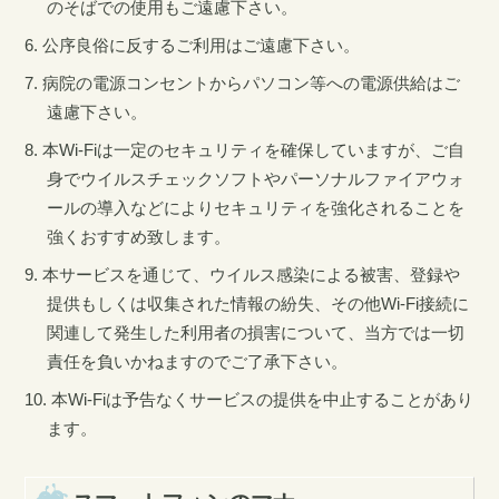
のそばでの使用もご遠慮下さい。
公序良俗に反するご利用はご遠慮下さい。
病院の電源コンセントからパソコン等への電源供給はご
遠慮下さい。
本Wi-Fiは一定のセキュリティを確保していますが、ご自
身でウイルスチェックソフトやパーソナルファイアウォ
ールの導入などによりセキュリティを強化されることを
強くおすすめ致します。
本サービスを通じて、ウイルス感染による被害、登録や
提供もしくは収集された情報の紛失、その他Wi-Fi接続に
関連して発生した利用者の損害について、当方では一切
責任を負いかねますのでご了承下さい。
本Wi-Fiは予告なくサービスの提供を中止することがあり
ます。