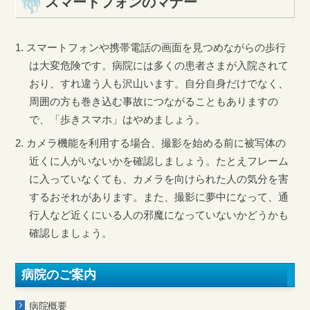
スマートフォンのマナー
スマートフォンや携帯電話の画面を見つめながらの歩行
は大変危険です。病院には多くの患者さまが入院されて
おり、すれ違う人も沢山います。自分自身だけでなく、
周囲の方も巻き込む事故につながることもありますの
で、「歩きスマホ」はやめましょう。
カメラ機能を利用する場合、撮影を始める前に被写体の
近くに人がいないかを確認しましょう。たとえフレーム
に入っていなくても、カメラを向けられた人の気分を害
するおそれがあります。また、撮影に夢中になって、通
行人など近くにいる人の邪魔になっていないかどうかも
確認しましょう。
病院のご案内
病院概要