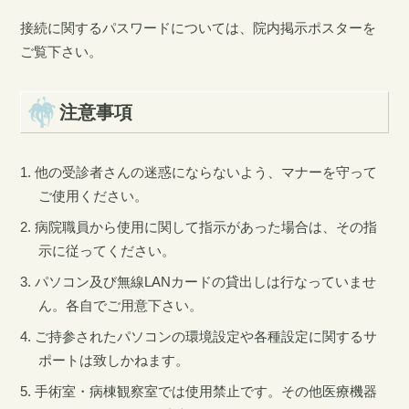
接続に関するパスワードについては、院内掲示ポスターを
ご覧下さい。
注意事項
他の受診者さんの迷惑にならないよう、マナーを守って
ご使用ください。
病院職員から使用に関して指示があった場合は、その指
示に従ってください。
パソコン及び無線LANカードの貸出しは行なっていませ
ん。各自でご用意下さい。
ご持参されたパソコンの環境設定や各種設定に関するサ
ポートは致しかねます。
手術室・病棟観察室では使用禁止です。その他医療機器