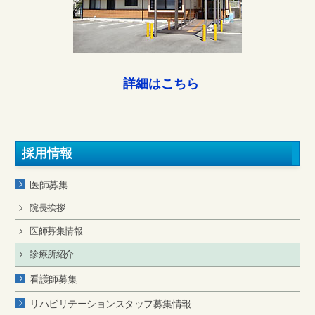
詳細はこちら
採用情報
医師募集
院長挨拶
医師募集情報
診療所紹介
看護師募集
リハビリテーションスタッフ募集情報