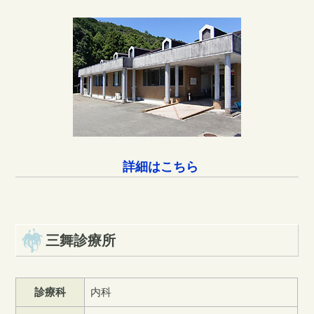
詳細はこちら
三舞診療所
診療科
内科