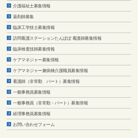
介護福祉士募集情報
薬剤師募集
臨床工学技士募集情報
訪問看護ステーションたんぽぽ 看護師募集情報
臨床検査技師募集情報
ケアマネジャー募集情報
ケアマネジャー兼病棟介護職員募集情報
看護師（非常勤 パート）募集情報
一般事務員募集情報
一般事務員（非常勤・パート）募集情報
経理事務員募集情報
お問い合わせフォーム