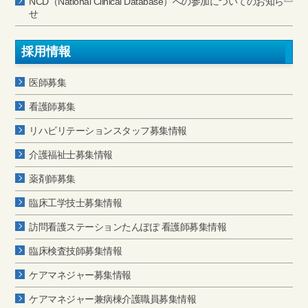
NCD（National Clinical Database）への参加についてのお知ら
せ
採用情報
医師募集
看護師募集
リハビリテーションスタッフ募集情報
介護福祉士募集情報
薬剤師募集
臨床工学技士募集情報
訪問看護ステーションたんぽぽ 看護師募集情報
臨床検査技師募集情報
ケアマネジャー募集情報
ケアマネジャー兼病棟介護職員募集情報