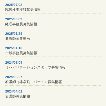
2025/07/02
臨床検査技師募集情報
2025/06/09
経理事務員募集情報
2025/01/29
看護師募集動画
2025/01/16
一般事務員募集情報
2024/07/09
リハビリテーションスタッフ募集情報
2024/06/27
看護師（非常勤 パート）募集情報
2024/04/02
看護師募集情報