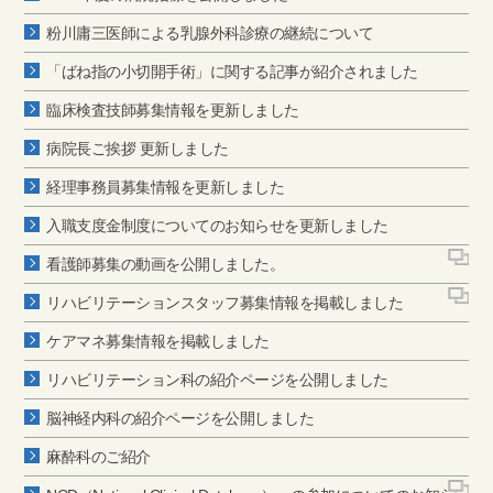
粉川庸三医師による乳腺外科診療の継続について
「ばね指の小切開手術」に関する記事が紹介されました
臨床検査技師募集情報を更新しました
病院長ご挨拶 更新しました
経理事務員募集情報を更新しました
入職支度金制度についてのお知らせを更新しました
看護師募集の動画を公開しました。
リハビリテーションスタッフ募集情報を掲載しました
ケアマネ募集情報を掲載しました
リハビリテーション科の紹介ページを公開しました
脳神経内科の紹介ページを公開しました
麻酔科のご紹介