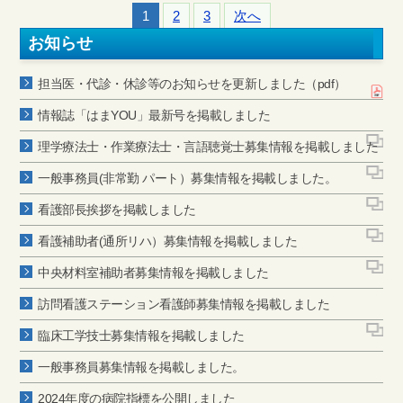
1
2
3
次へ
お知らせ
担当医・代診・休診等のお知らせを更新しました（pdf）
情報誌「はまYOU」最新号を掲載しました
理学療法士・作業療法士・言語聴覚士募集情報を掲載しました
一般事務員(非常勤 パート）募集情報を掲載しました。
看護部長挨拶を掲載しました
看護補助者(通所リハ）募集情報を掲載しました
中央材料室補助者募集情報を掲載しました
訪問看護ステーション看護師募集情報を掲載しました
臨床工学技士募集情報を掲載しました
一般事務員募集情報を掲載しました。
2024年度の病院指標を公開しました