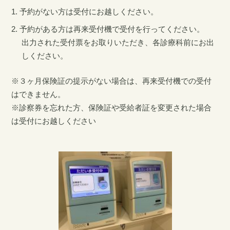
予約がない方は受付にお越しください。
予約がある方は再来受付機で受付を行ってください。
出力された受付票をお取りいただき、各診療科前にお出
しください。
※３ヶ月保険証の提示がない場合は、再来受付機での受付
はできません。
※診察券を忘れた方、保険証や受給者証を変更された場合
は受付にお越しください