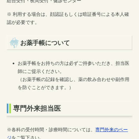
総合受付・夜間受付・健診センター
※ 利用する場合は、顔認証もしくは暗証番号による本人確
認が必要です。
お薬手帳について
お薬手帳をお持ちの方は必ずご持参いただき、担当医
師にご提示ください。
（お薬手帳の記録を確認し、薬の飲み合わせや副作用
を防ぐことができます。）
専門外来担当医
※各科の受付時間・診療時間については、
専門外来のペー
ジ
をご覧下さい。