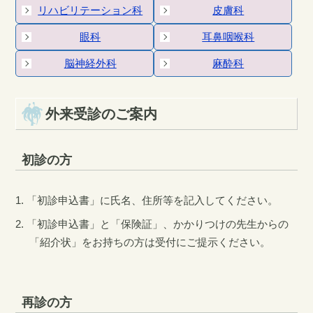
リハビリテーション科
皮膚科
眼科
耳鼻咽喉科
脳神経外科
麻酔科
外来受診のご案内
初診の方
「初診申込書」に氏名、住所等を記入してください。
「初診申込書」と「保険証」、かかりつけの先生からの
「紹介状」をお持ちの方は受付にご提示ください。
再診の方