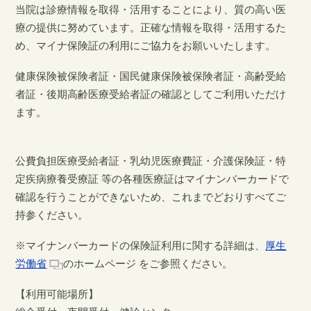
当院は診療情報を取得・活用することにより、質の高い医
療の提供に努めています。正確な情報を取得・活用するた
め、マイナ保険証の利用にご協力をお願いいたします。
健康保険被保険者証・国民健康保険被保険者証・高齢受給
者証・後期高齢医療受給者証の確認としてご利用いただけ
ます。
公費負担医療受給者証・乳幼児医療費証・介護保険証・特
定疾病療養受療証 等の各種医療証はマイナンバーカードで
確認を行うことができないため、これまでどおりすべてご
持参ください。
※マイナンバーカードの保険証利用に関する詳細は、
厚生
労働省
のホームページ をご参照ください。
【利用可能場所】