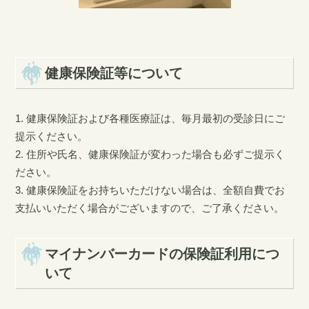
健康保険証等について
1. 健康保険証および各種医療証は、毎月最初の受診日にご
提示ください。
2. 住所や氏名、健康保険証が変わった場合も必ずご提示く
ださい。
3. 健康保険証をお持ちいただけない場合は、全額自費でお
支払いいただく場合がございますので、ご了承ください。
マイナンバーカードの保険証利用につ
いて