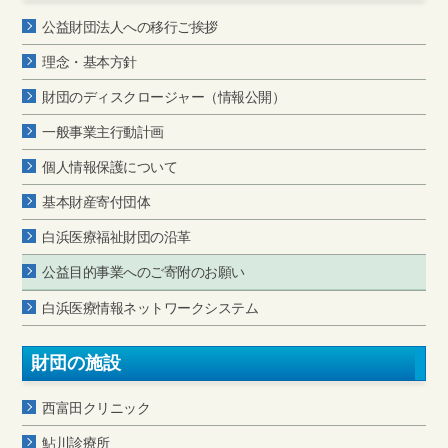
公益財団法人への移行ご挨拶
理念・基本方針
財団のディスクロージャー（情報公開）
一般事業主行動計画
個人情報保護について
基本財産寄付団体
白浜医療福祉財団の沿革
公益目的事業へのご寄附のお願い
白浜医療情報ネットワークシステム
財団の施設
西富田クリニック
鮎川診療所