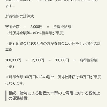
ます。
所得控除の計算式
寄附金額 － 2,000円 ＝ 所得控除額
（総所得金額等の40％相当額が限度）
（例）所得金額100万円の方が寄附金10万円をした場合の計
算例
100,000円 － 2,000円 ＝ 98,000円 → 所得控除額
（※）
※所得金額100万円の方の場合、所得控除額は40万円が限度
になります。
相続、贈与による財産の一部のご寄附に対する税制上
の優遇措置