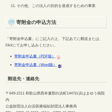
その他、この法人の目的を達成するための事業
寄附金の申込方法
「寄附金申込書」にご記入の上、下記あてに郵送または、
FAXにてお申し込みください。
寄附金申込書（PDF版）
寄附金申込書（Word版）
郵送先・連絡先
〒649-2211 和歌山県西牟婁郡白浜町1447白浜はまゆう病院
内
公益財団法人白浜医療福祉財団法人事務局