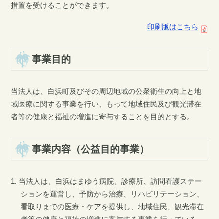
措置を受けることができます。
印刷版はこちら
事業目的
当法人は、白浜町及びその周辺地域の公衆衛生の向上と地
域医療に関する事業を行い、もって地域住民及び観光滞在
者等の健康と福祉の増進に寄与することを目的とする。
事業内容（公益目的事業）
当法人は、白浜はまゆう病院、診療所、訪問看護ステー
ションを運営し、予防から治療、リハビリテーション、
看取りまでの医療・ケアを提供し、地域住民、観光滞在