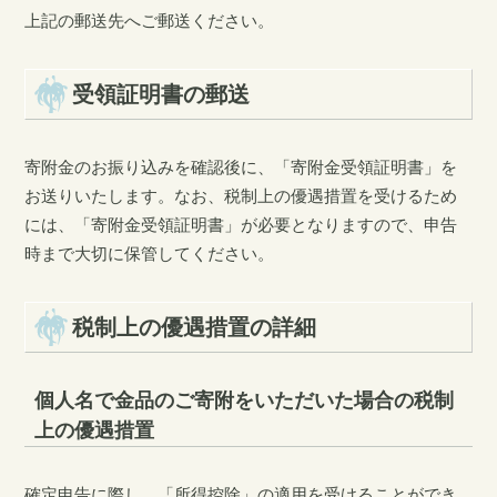
上記の郵送先へご郵送ください。
受領証明書の郵送
寄附金のお振り込みを確認後に、「寄附金受領証明書」を
お送りいたします。なお、税制上の優遇措置を受けるため
には、「寄附金受領証明書」が必要となりますので、申告
時まで大切に保管してください。
税制上の優遇措置の詳細
個人名で金品のご寄附をいただいた場合の税制
上の優遇措置
確定申告に際し、「所得控除」の適用を受けることができ