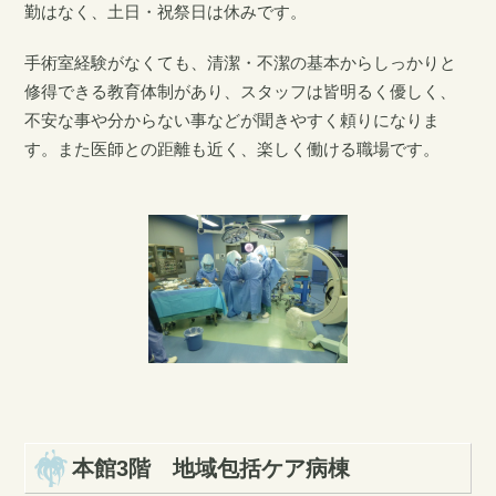
勤はなく、土日・祝祭日は休みです。
手術室経験がなくても、清潔・不潔の基本からしっかりと
修得できる教育体制があり、スタッフは皆明るく優しく、
不安な事や分からない事などが聞きやすく頼りになりま
す。また医師との距離も近く、楽しく働ける職場です。
本館3階 地域包括ケア病棟