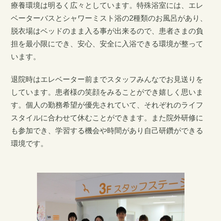
療養環境は明るく広々としています。特殊浴室には、エレ
ベーターバスとシャワーミスト浴の2種類のお風呂があり、
脱衣場はベッドのまま入る事が出来るので、患者さまの負
担を最小限にでき、安心、安全に入浴できる環境が整って
います。
退院時はエレベーター前までスタッフみんなでお見送りを
しています。患者様の笑顔をみることができ嬉しく思いま
す。個人の勤務希望が優先されていて、それぞれのライフ
スタイルに合わせて休むことができます。また院外研修に
も参加でき、学習する機会や時間があり自己研鑽ができる
環境です。