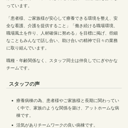
っています。
「患者様、ご家族様が安心して療養できる環境を整え、安
全な看護、介護を提供すること」「働き続ける職場環境、
職場風土を作り、人材確保に努める」を目標に掲げ、些細
なこともみんなで話し合い、助け合いの精神で日々の業務
に取り組んでいます。
職種・年齢関係なく、スタッフ同士は仲良しでにぎやかな
チームです。
スタッフの声
療養病棟の為、患者様やご家族様と長期に関わってい
く中で、家族のような関係を築け、アットホームな病
棟です。
活気がありチームワークの良い病棟です。