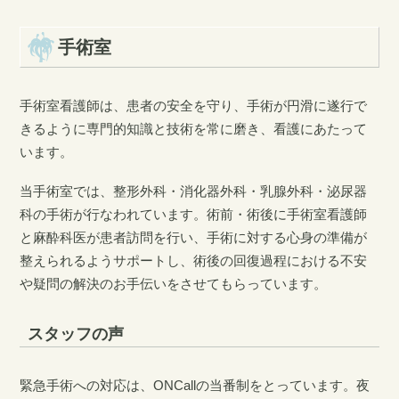
手術室
手術室看護師は、患者の安全を守り、手術が円滑に遂行で
きるように専門的知識と技術を常に磨き、看護にあたって
います。
当手術室では、整形外科・消化器外科・乳腺外科・泌尿器
科の手術が行なわれています。術前・術後に手術室看護師
と麻酔科医が患者訪問を行い、手術に対する心身の準備が
整えられるようサポートし、術後の回復過程における不安
や疑問の解決のお手伝いをさせてもらっています。
スタッフの声
緊急手術への対応は、ONCallの当番制をとっています。夜