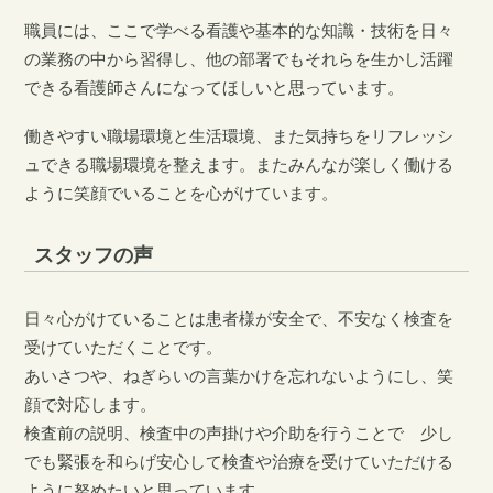
職員には、ここで学べる看護や基本的な知識・技術を日々
の業務の中から習得し、他の部署でもそれらを生かし活躍
できる看護師さんになってほしいと思っています。
働きやすい職場環境と生活環境、また気持ちをリフレッシ
ュできる職場環境を整えます。またみんなが楽しく働ける
ように笑顔でいることを心がけています。
スタッフの声
日々心がけていることは患者様が安全で、不安なく検査を
受けていただくことです。
あいさつや、ねぎらいの言葉かけを忘れないようにし、笑
顔で対応します。
検査前の説明、検査中の声掛けや介助を行うことで 少し
でも緊張を和らげ安心して検査や治療を受けていただける
ように努めたいと思っています。