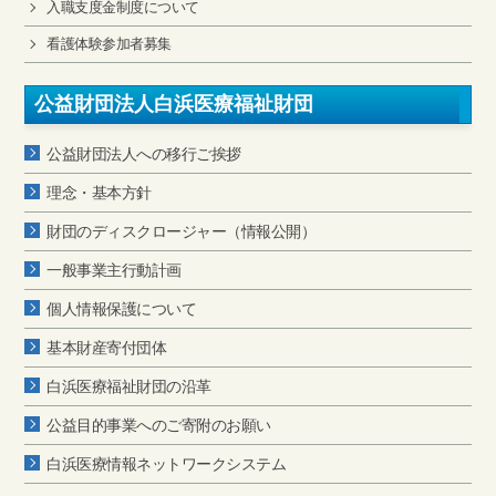
入職支度金制度について
看護体験参加者募集
公益財団法人白浜医療福祉財団
公益財団法人への移行ご挨拶
理念・基本方針
財団のディスクロージャー（情報公開）
一般事業主行動計画
個人情報保護について
基本財産寄付団体
白浜医療福祉財団の沿革
公益目的事業へのご寄附のお願い
白浜医療情報ネットワークシステム