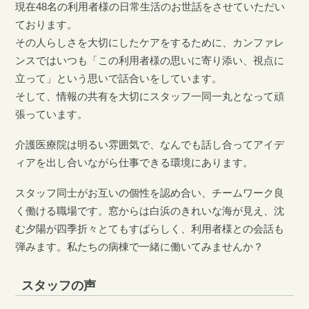
現在48名の利用者様の日常生活のお世話をさせていただい
ております。
その人らしさを大切にしたケアをするために、カンファレ
ンスではいつも「この利用者様の思いに寄り添い、視点に
立って」という思いで話合いをしています。
そして、情報の共有を大切にスタッフ一同一丸となって頑
張っています。
介護医療院は明るい雰囲気で、なんでも話し合ってアイデ
ィアを出し合いながら仕事できる環境にあります。
スタッフ同士がお互いの個性を認め合い、チームワーク良
く働ける職場です。窓からは白浜のきれいな海が見え、沈
む夕陽が四季折々とてもすばらしく、利用者様との会話も
弾みます。私たちの病棟で一緒に働いてみませんか？
スタッフの声