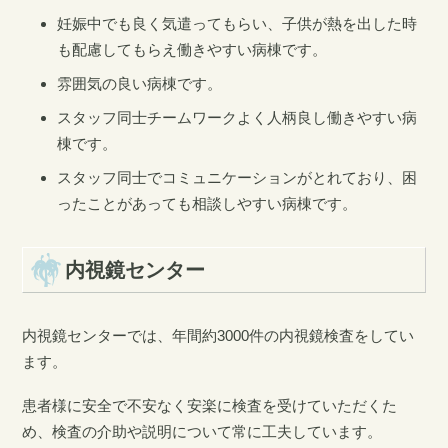
妊娠中でも良く気遣ってもらい、子供が熱を出した時
も配慮してもらえ働きやすい病棟です。
雰囲気の良い病棟です。
スタッフ同士チームワークよく人柄良し働きやすい病
棟です。
スタッフ同士でコミュニケーションがとれており、困
ったことがあっても相談しやすい病棟です。
内視鏡センター
内視鏡センターでは、年間約3000件の内視鏡検査をしてい
ます。
患者様に安全で不安なく安楽に検査を受けていただくた
め、検査の介助や説明について常に工夫しています。