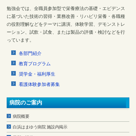
勉強会では、全職員参加型で栄養療法の基礎・エビデンス
に基づいた技術の習得・業務改善・リハビリ栄養・各職種
の役割理解などをテーマに講演、体験学習、デモンストレ
ーション、試飲・試食、または製品の評価・検討などを行
っています。
各部門紹介
教育プログラム
奨学金・福利厚生
看護体験参加者募集
病院のご案内
病院概要
白浜はまゆう病院 施設内掲示